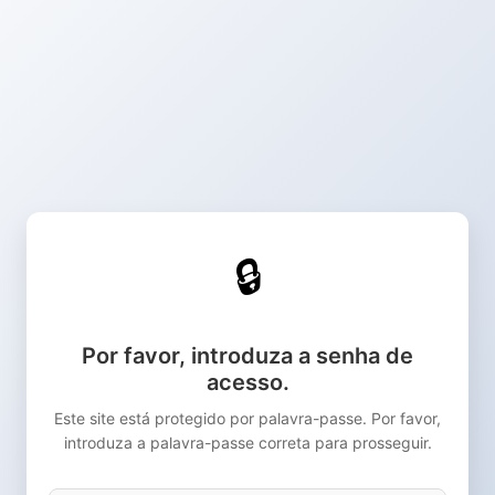
🔒
Por favor, introduza a senha de
acesso.
Este site está protegido por palavra-passe. Por favor,
introduza a palavra-passe correta para prosseguir.